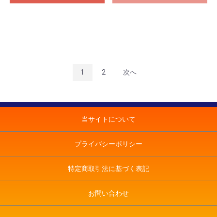
1
2
次へ
当サイトについて
プライバシーポリシー
特定商取引法に基づく表記
お問い合わせ