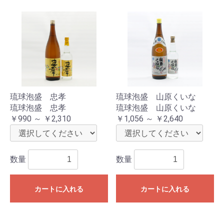
琉球泡盛 忠孝
琉球泡盛 山原くいな
琉球泡盛 忠孝
琉球泡盛 山原くいな
￥990 ～ ￥2,310
￥1,056 ～ ￥2,640
数量
数量
カートに入れる
カートに入れる