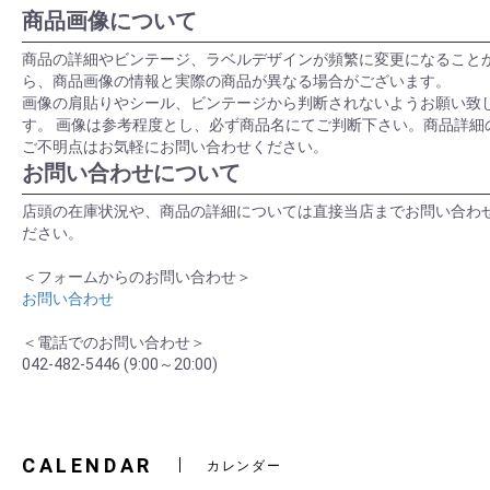
商品画像について
商品の詳細やビンテージ、ラベルデザインが頻繁に変更になること
ら、商品画像の情報と実際の商品が異なる場合がございます。
画像の肩貼りやシール、ビンテージから判断されないようお願い致
す。 画像は参考程度とし、必ず商品名にてご判断下さい。商品詳細
ご不明点はお気軽にお問い合わせください。
お問い合わせについて
店頭の在庫状況や、商品の詳細については直接当店までお問い合わ
ださい。
＜フォームからのお問い合わせ＞
お問い合わせ
＜電話でのお問い合わせ＞
042-482-5446 (9:00～20:00)
CALENDAR
カレンダー