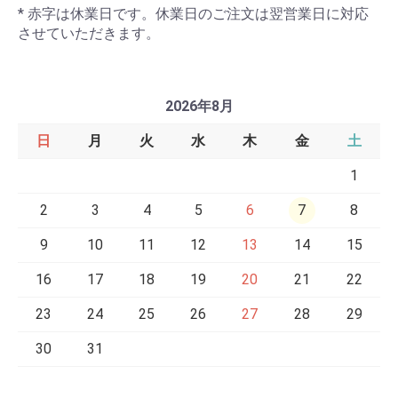
* 赤字は休業日です。休業日のご注文は翌営業日に対応
させていただきます。
2026年8月
日
月
火
水
木
金
土
1
2
3
4
5
6
7
8
9
10
11
12
13
14
15
16
17
18
19
20
21
22
23
24
25
26
27
28
29
30
31