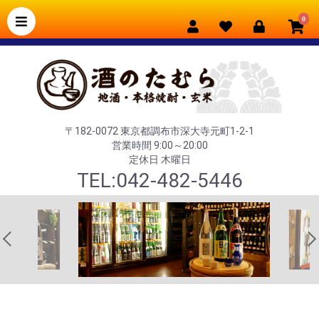
0
〒182-0072 東京都調布市深大寺元町1-2-1
営業時間 9:00～20:00
定休日 木曜日
TEL:042-482-5446