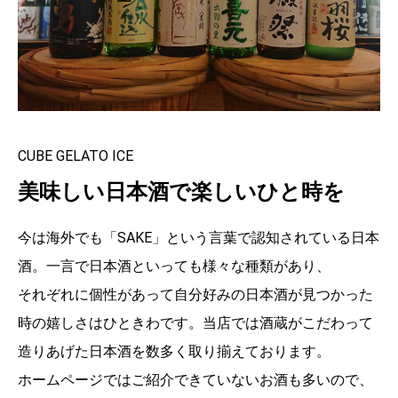
CUBE GELATO ICE
美味しい日本酒で楽しいひと時を
今は海外でも「SAKE」という言葉で認知されている日本
酒。一言で日本酒といっても様々な種類があり、
それぞれに個性があって自分好みの日本酒が見つかった
時の嬉しさはひときわです。当店では酒蔵がこだわって
造りあげた日本酒を数多く取り揃えております。
ホームページではご紹介できていないお酒も多いので、