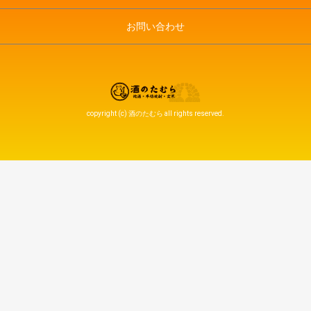
お問い合わせ
copyright (c) 酒のたむら all rights reserved.