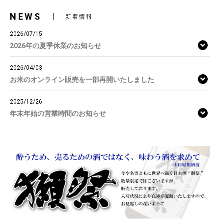
NEWS
新着情報
2026/07/15
2026年の夏季休業のお知らせ
2026/04/03
お米のオンライン販売を一部再開いたしました
2025/12/26
年末年始の営業時間のお知らせ