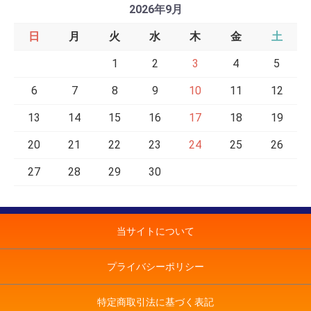
2026年9月
日
月
火
水
木
金
土
1
2
3
4
5
6
7
8
9
10
11
12
13
14
15
16
17
18
19
20
21
22
23
24
25
26
27
28
29
30
当サイトについて
プライバシーポリシー
特定商取引法に基づく表記