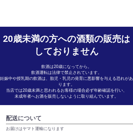
20歳未満の方への酒類の販売は
しておりません
飲酒は20歳になってから。
飲酒運転は法律で禁止されています。
妊娠中や授乳期の飲酒は、胎児・乳児の発育に悪影響を与える恐れがあ
ります。
当店では20歳未満と思われるお客様の場合必ず年齢確認を行い、
未成年者へお酒を販売しないように取り組んでいます。
配送について
お届けはヤマト運輸になります