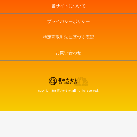
当サイトについて
プライバシーポリシー
特定商取引法に基づく表記
お問い合わせ
copyright (c) 酒のたむら all rights reserved.