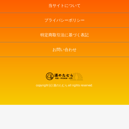
当サイトについて
プライバシーポリシー
特定商取引法に基づく表記
お問い合わせ
copyright (c) 酒のたむら all rights reserved.