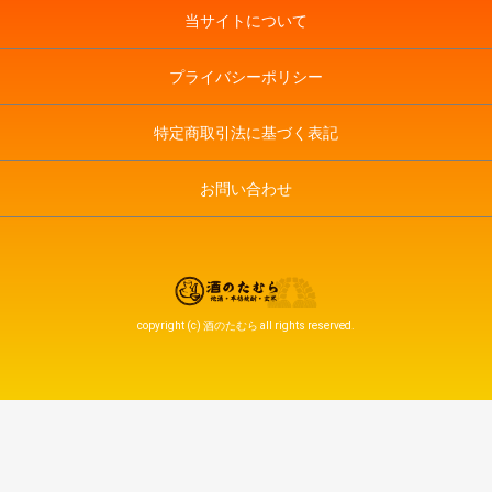
当サイトについて
プライバシーポリシー
特定商取引法に基づく表記
お問い合わせ
copyright (c) 酒のたむら all rights reserved.