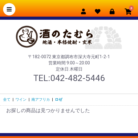
0
〒182-0072 東京都調布市深大寺元町1-2-1
営業時間 9:00～20:00
定休日 木曜日
TEL:042-482-5446
全て
|
ワイン
|
南アフリカ
|
ロゼ
お探しの商品は見つかりませんでした