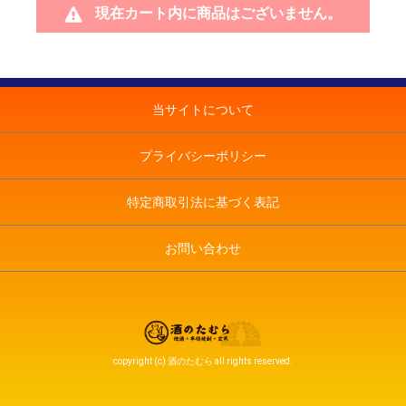
現在カート内に商品はございません。
当サイトについて
プライバシーポリシー
特定商取引法に基づく表記
お問い合わせ
copyright (c) 酒のたむら all rights reserved.