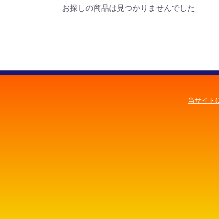
お探しの商品は見つかりませんでした
当サイト