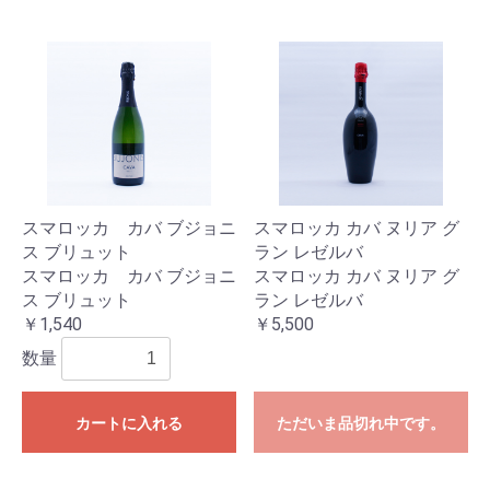
スマロッカ カバ ブジョニ
スマロッカ カバ ヌリア グ
ス ブリュット
ラン レゼルバ
スマロッカ カバ ブジョニ
スマロッカ カバ ヌリア グ
ス ブリュット
ラン レゼルバ
￥1,540
￥5,500
数量
カートに入れる
ただいま品切れ中です。