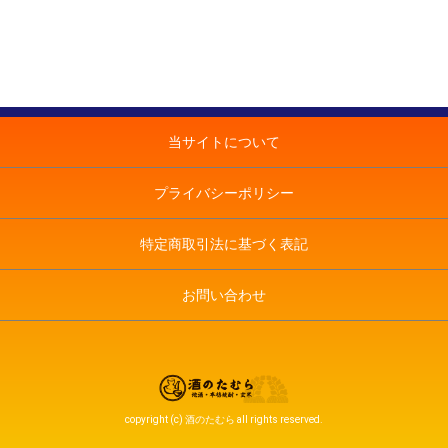
当サイトについて
プライバシーポリシー
特定商取引法に基づく表記
お問い合わせ
copyright (c) 酒のたむら all rights reserved.