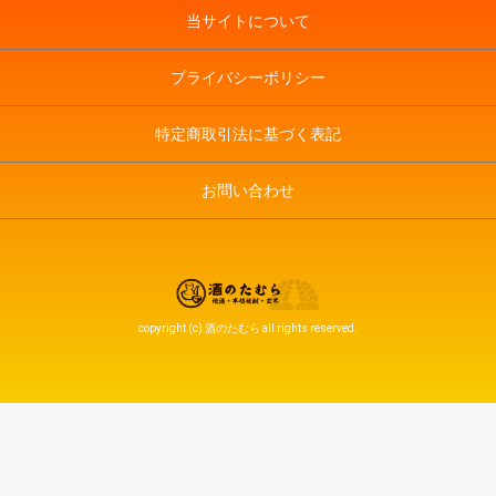
当サイトについて
プライバシーポリシー
特定商取引法に基づく表記
お問い合わせ
copyright (c) 酒のたむら all rights reserved.