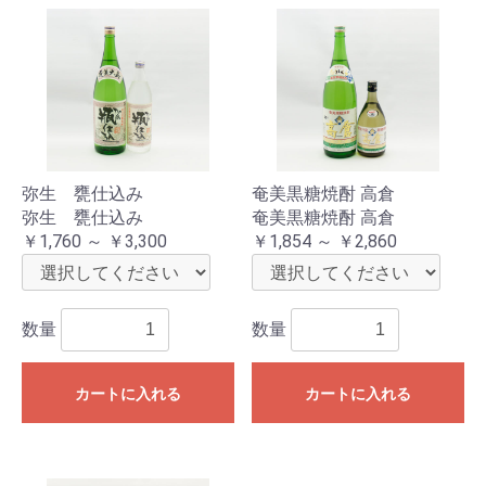
弥生 甕仕込み
奄美黒糖焼酎 高倉
弥生 甕仕込み
奄美黒糖焼酎 高倉
￥1,760 ～ ￥3,300
￥1,854 ～ ￥2,860
数量
数量
カートに入れる
カートに入れる