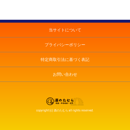
当サイトについて
プライバシーポリシー
特定商取引法に基づく表記
お問い合わせ
copyright (c) 酒のたむら all rights reserved.