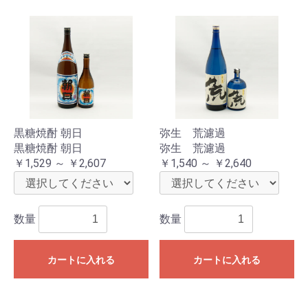
黒糖焼酎 朝日
弥生 荒濾過
黒糖焼酎 朝日
弥生 荒濾過
￥1,529 ～ ￥2,607
￥1,540 ～ ￥2,640
数量
数量
カートに入れる
カートに入れる