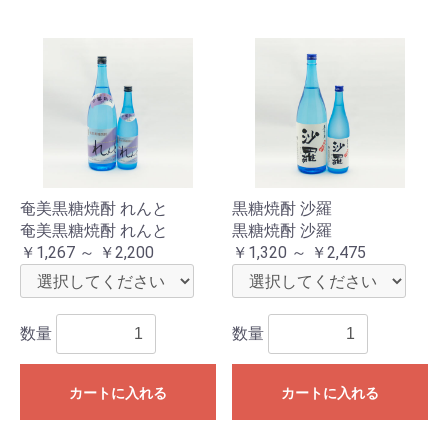
奄美黒糖焼酎 れんと
黒糖焼酎 沙羅
奄美黒糖焼酎 れんと
黒糖焼酎 沙羅
￥1,267 ～ ￥2,200
￥1,320 ～ ￥2,475
数量
数量
カートに入れる
カートに入れる