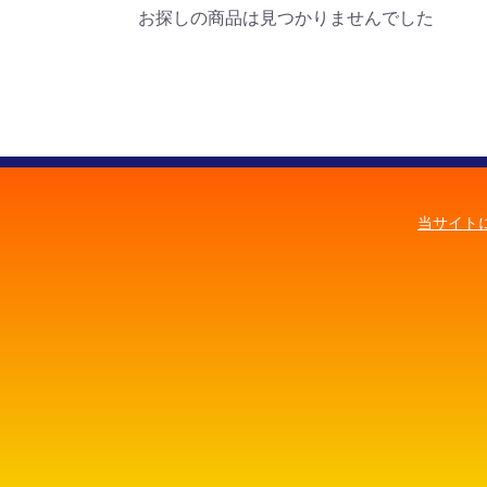
お探しの商品は見つかりませんでした
当サイト