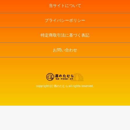
当サイトについて
プライバシーポリシー
特定商取引法に基づく表記
お問い合わせ
copyright (c) 酒のたむら all rights reserved.