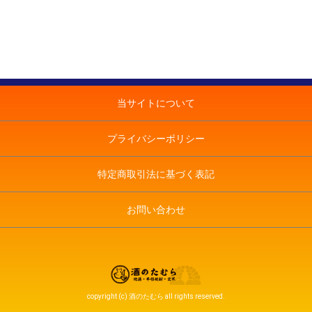
当サイトについて
プライバシーポリシー
特定商取引法に基づく表記
お問い合わせ
copyright (c) 酒のたむら all rights reserved.