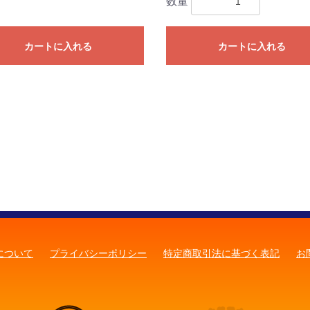
数量
カートに入れる
カートに入れる
について
プライバシーポリシー
特定商取引法に基づく表記
お