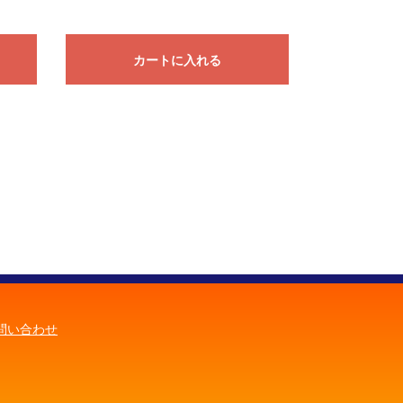
カートに入れる
問い合わせ