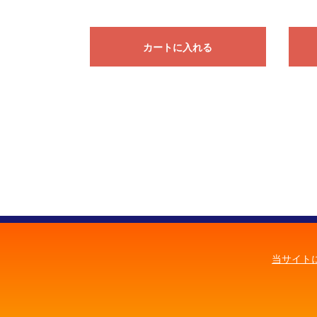
カートに入れる
当サイト