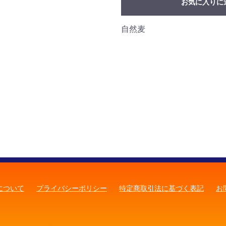
お気に入りに
自然麦
について
プライバシーポリシー
特定商取引法に基づく表記
お