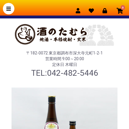
0
〒182-0072 東京都調布市深大寺元町1-2-1
営業時間 9:00～20:00
定休日 木曜日
TEL:042-482-5446