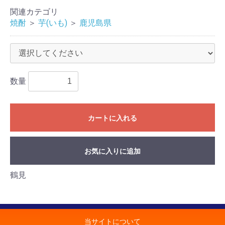
関連カテゴリ
焼酎
＞
芋(いも)
＞
鹿児島県
数量
カートに入れる
お気に入りに追加
鶴見
当サイトについて