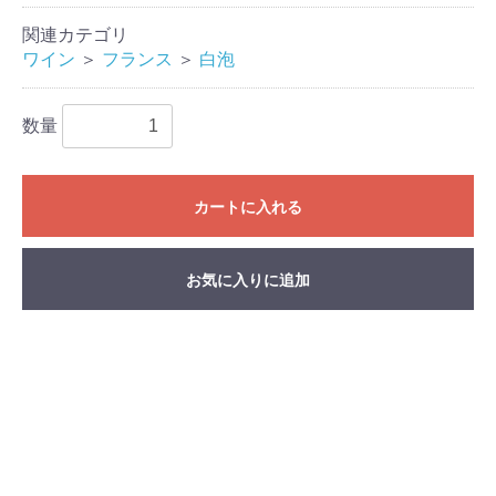
関連カテゴリ
ワイン
＞
フランス
＞
白泡
数量
カートに入れる
お気に入りに追加